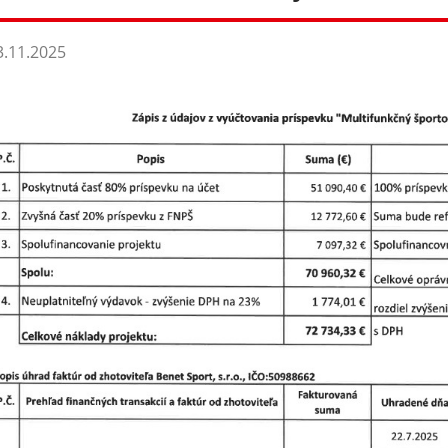
.11.2025