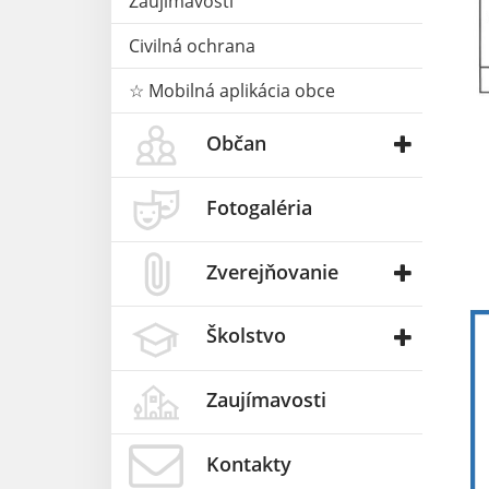
Zaujímavosti
Civilná ochrana
☆ Mobilná aplikácia obce
Občan
Fotogaléria
Zverejňovanie
Školstvo
Zaujímavosti
Kontakty