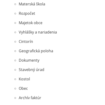
Materská škola
Rozpočet
Majetok obce
Vyhlášky a nariadenia
Cintorín
Geografická poloha
Dokumenty
Stavebný úrad
Kostol
Obec
Archív faktúr