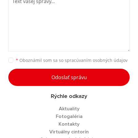
*
Oboznámil som sa so
spracúvaním osobných údajov
Odoslať správu
Rýchle odkazy
Aktuality
Fotogaléria
Kontakty
Virtuálny cintorín