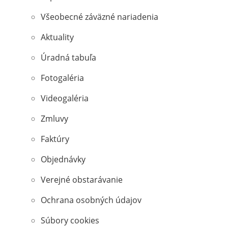
Všeobecné záväzné nariadenia
Aktuality
Úradná tabuľa
Fotogaléria
Videogaléria
Zmluvy
Faktúry
Objednávky
Verejné obstarávanie
Ochrana osobných údajov
Súbory cookies