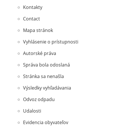
Kontakty
Contact
Mapa stránok
Vyhlásenie o prístupnosti
Autorské práva
Správa bola odoslaná
Stránka sa nenašla
Výsledky vyhľadávania
Odvoz odpadu
Udalosti
Evidencia obyvateľov