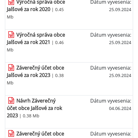
Výročná správa obce
Dátum vyvesenia:
Jalšové za rok 2020
| 0.45
25.09.2024
Mb
Výročná správa obce
Dátum vyvesenia:
Jalšové za rok 2021
| 0.46
25.09.2024
Mb
Záverečný účet obce
Dátum vyvesenia:
Jalšové za rok 2023
| 0.38
25.09.2024
Mb
Návrh Záverečný
Dátum vyvesenia:
účet obce Jalšové za rok
04.06.2024
2023
| 0.38 Mb
Záverečný účet obce
Dátum vyvesenia: