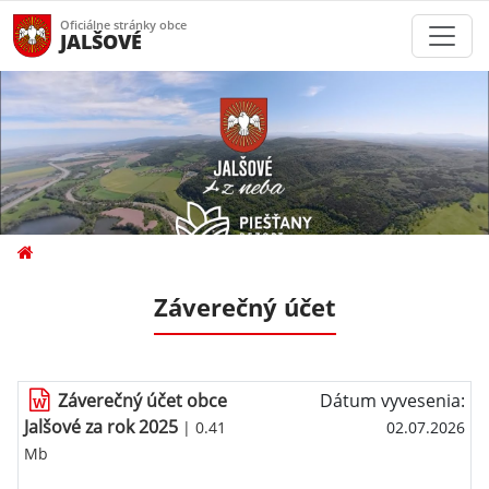
Oficiálne stránky obce
JALŠOVÉ
Záverečný účet
Záverečný účet obce
Dátum vyvesenia:
Jalšové za rok 2025
| 0.41
02.07.2026
Mb