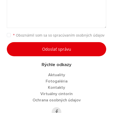
*
Oboznámil som sa so
spracúvaním osobných údajov
Odoslať správu
Rýchle odkazy
Aktuality
Fotogaléria
Kontakty
Virtuálny cintorín
Ochrana osobných údajov