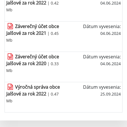
Jalšové za rok 2022
| 0.42
04.06.2024
Mb
Záverečný účet obce
Dátum vyvesenia:
Jalšové za rok 2021
| 0.45
04.06.2024
Mb
Záverečný účet obce
Dátum vyvesenia:
Jalšové za rok 2020
| 0.33
04.06.2024
Mb
Výročná správa obce
Dátum vyvesenia:
Jalšové za rok 2022
| 0.47
25.09.2024
Mb