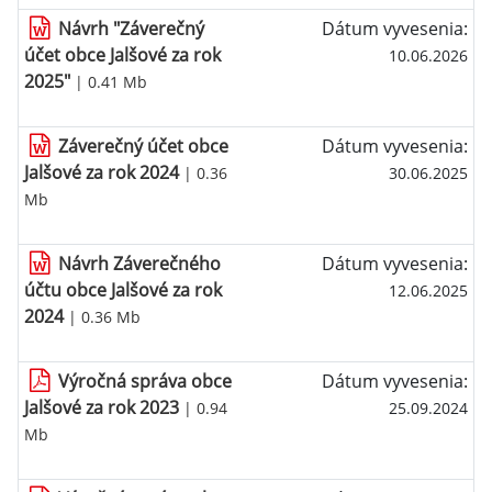
Návrh "Záverečný
Dátum vyvesenia:
účet obce Jalšové za rok
10.06.2026
2025"
| 0.41 Mb
Záverečný účet obce
Dátum vyvesenia:
Jalšové za rok 2024
| 0.36
30.06.2025
Mb
Návrh Záverečného
Dátum vyvesenia:
účtu obce Jalšové za rok
12.06.2025
2024
| 0.36 Mb
Výročná správa obce
Dátum vyvesenia:
Jalšové za rok 2023
| 0.94
25.09.2024
Mb