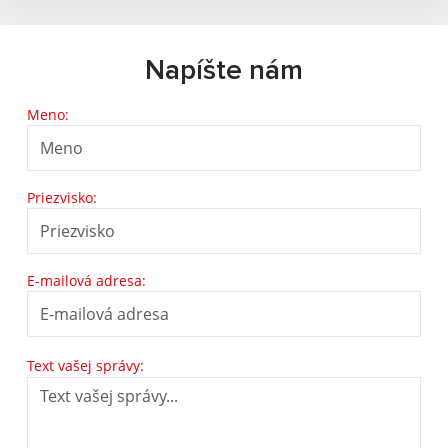
Napíšte nám
Meno:
Priezvisko:
E-mailová adresa:
Text vašej správy: