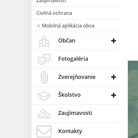
Zaujímavosti
Civilná ochrana
☆ Mobilná aplikácia obce
Občan
Fotogaléria
Zverejňovanie
Školstvo
Zaujímavosti
Kontakty