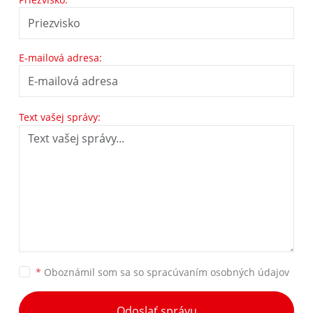
E-mailová adresa:
Text vašej správy:
*
Oboznámil som sa so
spracúvaním osobných údajov
Odoslať správu