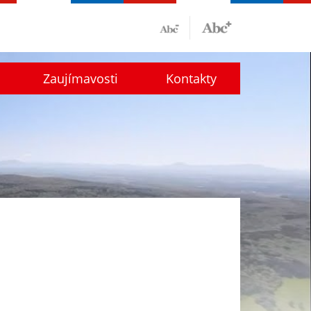
Zaujímavosti
Kontakty