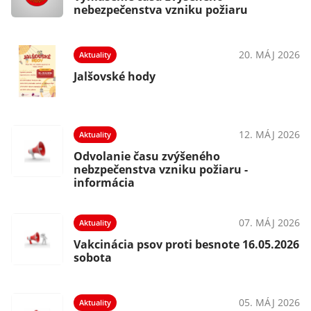
nebezpečenstva vzniku požiaru
20. MÁJ 2026
Aktuality
Jalšovské hody
12. MÁJ 2026
Aktuality
Odvolanie času zvýšeného
nebzpečenstva vzniku požiaru -
informácia
07. MÁJ 2026
Aktuality
Vakcinácia psov proti besnote 16.05.2026
sobota
05. MÁJ 2026
Aktuality