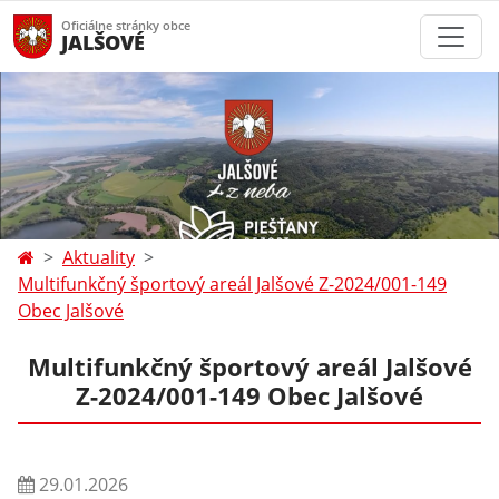
Oficiálne stránky obce
JALŠOVÉ
Aktuality
Multifunkčný športový areál Jalšové Z-2024/001-149
Obec Jalšové
Multifunkčný športový areál Jalšové
Z-2024/001-149 Obec Jalšové
29.01.2026