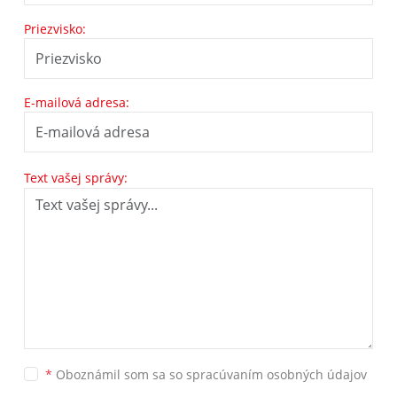
Priezvisko:
E-mailová adresa:
Text vašej správy:
*
Oboznámil som sa so
spracúvaním osobných údajov